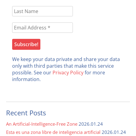
We keep your data private and share your data
only with third parties that make this service
possible. See our
Privacy Policy
for more
information.
Recent Posts
An Artificial-Intelligence-Free Zone
2026.01.24
Esta es una zona libre de inteligencia artificial
2026.01.24