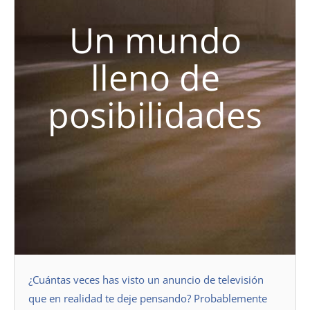
Un mundo
lleno de
posibilidades
¿Cuántas veces has visto un anuncio de televisión
que en realidad te deje pensando? Probablemente