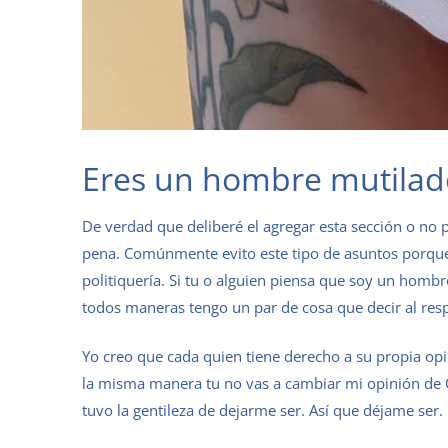
Eres un hombre mutilad
De verdad que deliberé el agregar esta sección o no p
pena. Comúnmente evito este tipo de asuntos porque
politiquería. Si tu o alguien piensa que soy un hom
todos maneras tengo un par de cosa que decir al res
Yo creo que cada quien tiene derecho a su propia opi
la misma manera tu no vas a cambiar mi opinión de 
tuvo la gentileza de dejarme ser. Así que déjame ser.