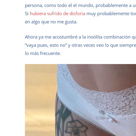
persona, como todo el el mundo, probablemente a un 
Si
hubiera sufrido de disforia
muy probablemente toda
en algo que no me gusta.
Ahora ya me acostumbré a la insólita combinación qu
“vaya pues, esto no” y otras veces veo lo que siempre
lo más frecuente.