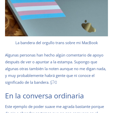
La bandera del orgullo trans sobre mi MacBook
Algunas personas han hecho algún comentario de apoyo
después de ver o apuntar a la estampa. Supongo que
algunas otras también la noten aunque no me digan nada,
y muy probablemente habrá gente que ni conoce el
significado de la bandera. 🏳️‍⚧️
En la conversa ordinaria
Este ejemplo de poder suave me agrada bastante porque