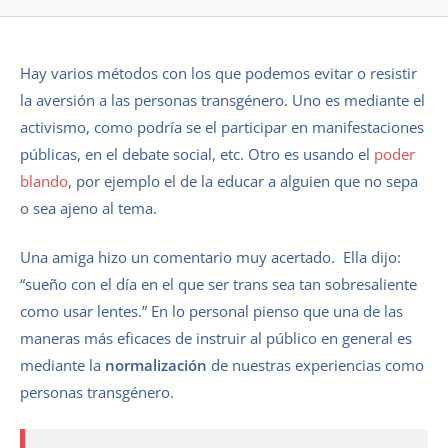
Hay varios métodos con los que podemos evitar o resistir
la aversión a las personas transgénero. Uno es mediante el
activismo, como podría se el participar en manifestaciones
públicas, en el debate social, etc. Otro es usando el
poder
blando
, por ejemplo el de la educar a alguien que no sepa
o sea ajeno al tema.
Una amiga hizo un comentario muy acertado. Ella dijo:
“sueño con el día en el que ser trans sea tan sobresaliente
como usar lentes.” En lo personal pienso que una de las
maneras más eficaces de instruir al público en general es
mediante la
normalización
de nuestras experiencias como
personas transgénero.