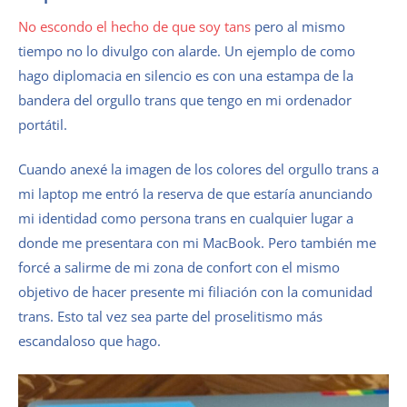
No escondo el hecho de que soy tans
pero al mismo
tiempo no lo divulgo con alarde. Un ejemplo de como
hago diplomacia en silencio es con una estampa de la
bandera del orgullo trans que tengo en mi ordenador
portátil.
Cuando anexé la imagen de los colores del orgullo trans a
mi laptop me entró la reserva de que estaría anunciando
mi identidad como persona trans en cualquier lugar a
donde me presentara con mi MacBook. Pero también me
forcé a salirme de mi zona de confort con el mismo
objetivo de hacer presente mi filiación con la comunidad
trans. Esto tal vez sea parte del proselitismo más
escandaloso que hago.