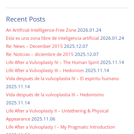
Recent Posts
An Artificial-Intelligence-Free Zone
2026.01.24
Esta es una zona libre de inteligencia artificial
2026.01.24
Re: News – December 2015
2025.12.07
Re: Noticias – diciembre de 2015
2025.12.07
Life After a Vulvoplasty IV – The Human Spirit
2025.11.14
Life After a Vulvoplasty III – Hedonism
2025.11.14
Vida después de la vulvoplastia IV – El espíritu humano
2025.11.14
Vida después de la vulvoplastia III – Hedonismo
2025.11.14
Life After a Vulvoplasty II – Untethering & Physical
Appearance
2025.11.06
Life After a Vulvoplasty I – My Pragmatic Introduction