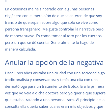
En ocasiones me he sincerado con algunas personas
cisgénero con el mero afán de que se enteren de que soy
trans o de que sepan sobre algo que solo se vive como
persona transgénero. Me gusta controlar la narrativa pero
de manera suave. Es como tomar al toro por los cuernos
pero sin que se dé cuenta. Generalmente lo hago de
manera calculada.
Anular la opción de la negativa
Hace unos años visitaba una ciudad con una sociedad algo
tradicionalista y conservadora y tenía una cita con una
dermatóloga para un tratamiento de Botox. Era la primera
vez que yo veía a dicha doctora pero yo quería que supiera
que estaba tratando a una persona trans. Al principio de la
consulta ella quería saber cuales eran mis objetivos y que