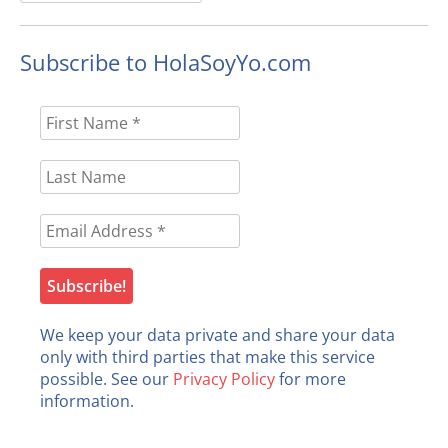
for:
Subscribe to HolaSoyYo.com
We keep your data private and share your data
only with third parties that make this service
possible. See our
Privacy Policy
for more
information.