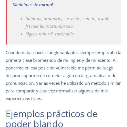
Sinónimos de
normal
habitual, ordinario, corriente, común, usual,
frecuente, acostumbrado.
lógico, natural, razonable.
Cuando daba clases a anglohablantes siempre empezaba la
primera clase bromeando de mi inglés y de mi acento. Al
ponerme en esa posición vulnerable me permitía luego
despreocuparme de cometer algún error gramatical o de
pronunciación. Varias veces he utilizado un método similar
para compartir y a su vez normalizar algunas de mis
experiencias trans.
Ejemplos prácticos de
poder blando