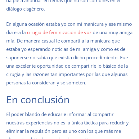
da pie a ahondar en temas que no son comunes en el
diálogo cisgénero.
En alguna ocasión estaba yo con mi manicura y ese mismo
día era la
cirugía de feminización de voz
de una muy amiga
mía. De manera casual le compartí a la manicura que
estaba yo esperando noticias de mi amiga y como es de
suponerse no sabía que existía dicho procedimiento. Fue
una excelente oportunidad de compartirle lo básico de la
cirugía y las razones tan importantes por las que algunas
personas la consideran y se someten.
En conclusión
El poder blando de educar e informar al compartir
nuestras experiencias no es la única táctica para reducir y
eliminar la repulsión pero es uno con los que más me