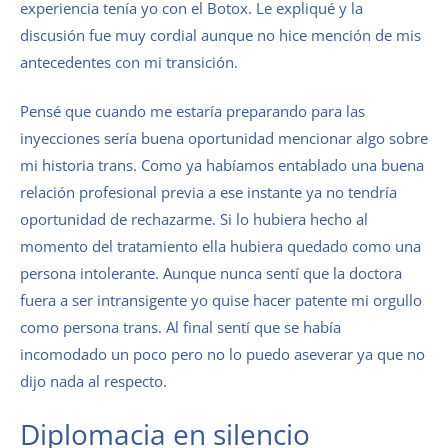
experiencia tenía yo con el Botox. Le expliqué y la
discusión fue muy cordial aunque no hice mención de mis
antecedentes con mi transición.
Pensé que cuando me estaría preparando para las
inyecciones sería buena oportunidad mencionar algo sobre
mi historia trans. Como ya habíamos entablado una buena
relación profesional previa a ese instante ya no tendría
oportunidad de rechazarme. Si lo hubiera hecho al
momento del tratamiento ella hubiera quedado como una
persona intolerante. Aunque nunca sentí que la doctora
fuera a ser intransigente yo quise hacer patente mi orgullo
como persona trans. Al final sentí que se había
incomodado un poco pero no lo puedo aseverar ya que no
dijo nada al respecto.
Diplomacia en silencio